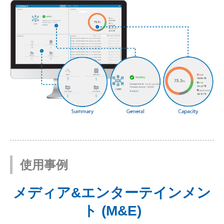
使用事例
メディア&エンターテインメン
ト (M&E)