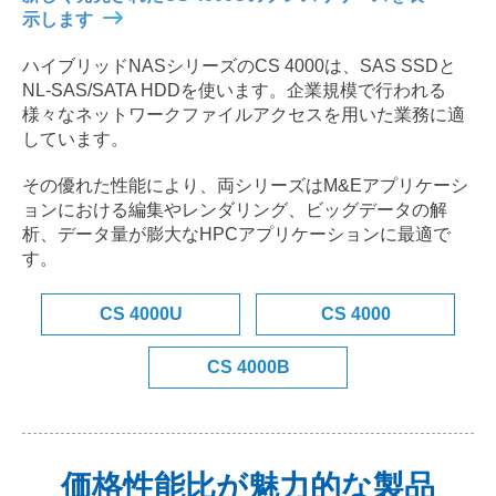
示します
ハイブリッドNASシリーズのCS 4000は、SAS SSDと
NL-SAS/SATA HDDを使います。企業規模で行われる
様々なネットワークファイルアクセスを用いた業務に適
しています。
その優れた性能により、両シリーズはM&Eアプリケーシ
ョンにおける編集やレンダリング、ビッグデータの解
析、データ量が膨大なHPCアプリケーションに最適で
す。
CS 4000U
CS 4000
CS 4000B
価格性能比が魅力的な製品