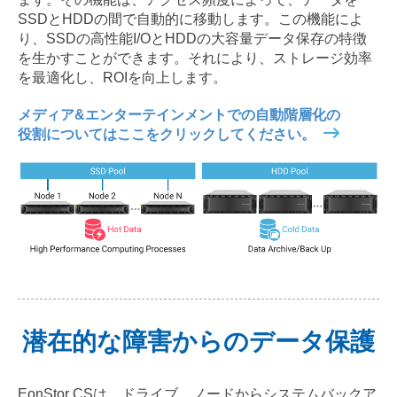
SSDとHDDの間で自動的に移動します。この機能によ
り、SSDの高性能I/OとHDDの大容量データ保存の特徴
を生かすことができます。それにより、ストレージ効率
を最適化し、ROIを向上します。
メディア&エンターテインメントでの自動階層化の
役割についてはここをクリックしてください。
潜在的な障害からのデータ保護
EonStor CSは、ドライブ、ノードからシステムバックア