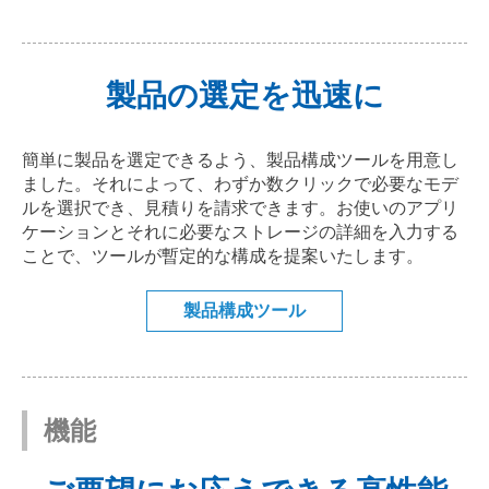
製品の選定を迅速に
簡単に製品を選定できるよう、製品構成ツールを用意し
ました。それによって、わずか数クリックで必要なモデ
ルを選択でき、見積りを請求できます。お使いのアプリ
ケーションとそれに必要なストレージの詳細を入力する
ことで、ツールが暫定的な構成を提案いたします。
製品構成ツール
機能