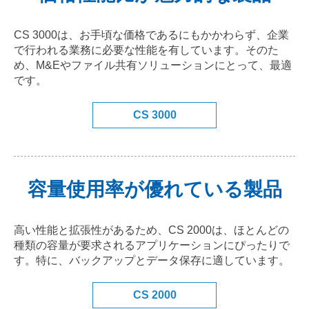
CS 3000は、お手頃な価格であるにもかかわらず、企業
で行われる業務に必要な性能を有しています。そのた
め、M&Eやファイル共有ソリューションにとって、最適
です。
CS 3000
容量使用率が優れている製品
高い性能と拡張性があるため、CS 2000は、ほとんどの
種類の容量が要求されるアプリケーションにぴったりで
す。特に、バックアップとデータ保存に適しています。
CS 2000