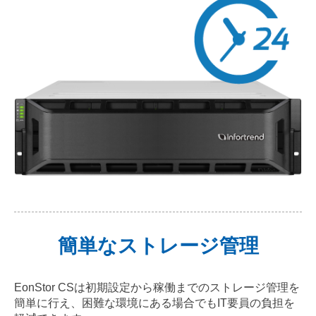
簡単なストレージ管理
EonStor CSは初期設定から稼働までのストレージ管理を
簡単に行え、困難な環境にある場合でもIT要員の負担を