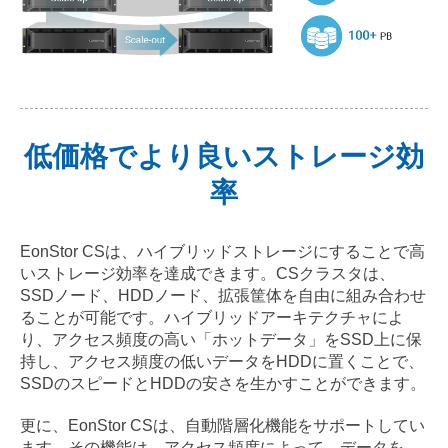
低価格でより良いストレージ効
率
EonStor CSは、ハイブリッドストレージにすることで高
いストレージ効率を達成できます。CSクラスタは、
SSDノード、HDDノード、拡張筐体を自由に組み合わせ
ることが可能です。ハイブリッドアーキテクチャによ
り、アクセス頻度の高い「ホットデータ」をSSD上に保
持し、アクセス頻度の低いデータをHDDに置くことで、
SSDのスピードとHDDの安さを生かすことができます。
更に、EonStor CSは、自動階層化機能をサポートしてい
ます。その機能は、アクセス頻度によって、データを