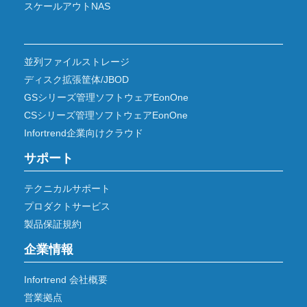
スケールアウトNAS
並列ファイルストレージ
ディスク拡張筐体/JBOD
GSシリーズ管理ソフトウェアEonOne
CSシリーズ管理ソフトウェアEonOne
Infortrend企業向けクラウド
サポート
テクニカルサポート
プロダクトサービス
製品保証規約
企業情報
Infortrend 会社概要
営業拠点