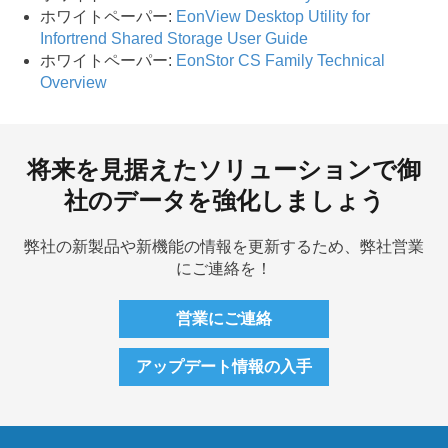
ホワイトペーパー:
EonView Desktop Utility for
Infortrend Shared Storage User Guide
ホワイトペーパー:
EonStor CS Family Technical
Overview
将来を見据えたソリューションで御
社のデータを強化しましょう
弊社の新製品や新機能の情報を更新するため、弊社営業
にご連絡を！
営業にご連絡
アップデート情報の入手