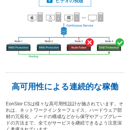
ビデオの視聴
高可用性による連続的な稼働
EonStor CSは様々な高可用性設計が施されています。そ
れは、ネットワークインターフェイス、ハードウェア部
材の冗長化、ノードの構成などから保守やアップグレー
ドの方法まで、全てがサービスを継続できるよう注意深
く考慮されています。