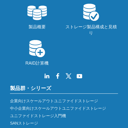
製品概要
ストレージ製品構成と見積
り
RAID計算機
製品群・シリーズ
企業向けスケールアウトユニファイドストレージ
中小企業向けスケールアウトユニファイドストレージ
ユニファイドストレージ入門機
SANストレージ