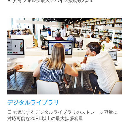
共有フォルダ最大デバイス接続数2,048
デジタルライブラリ
日々増加するデジタルライブラリのストレージ容量に
対応可能な20PB以上の最大拡張容量