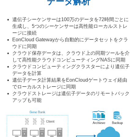
データ解析
遺伝子シーケンサーは100万のデータを72時間ごとに
生成し、5つのシーケンサーは高性能ローカルストレ
ージに接続
EonCloud Gatewayから自動的にデータセットをクラ
ウドに同期
クラウド保存データは、クラウド上の同期ツールを介
して高性能クラウドコンピューティングNASに同期
クラウドコンピューティングクラスターにより遺伝子
データを計算
遺伝子データ計算結果をEonCloudゲートウェイ経由
でローカルストレージに同期
クラウドストレージは遺伝子データのリモートバック
アップも可能