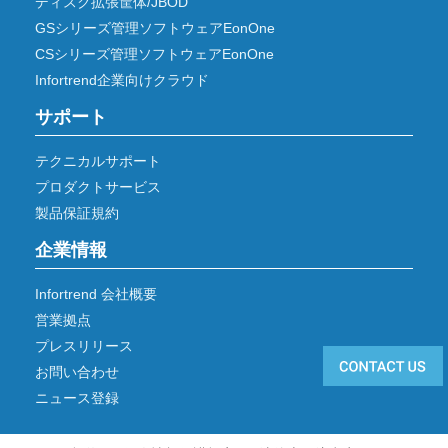
ディスク拡張筐体/JBOD
GSシリーズ管理ソフトウェアEonOne
CSシリーズ管理ソフトウェアEonOne
Infortrend企業向けクラウド
サポート
テクニカルサポート
プロダクトサービス
製品保証規約
企業情報
Infortrend 会社概要
営業拠点
プレスリリース
お問い合わせ
ニュース登録