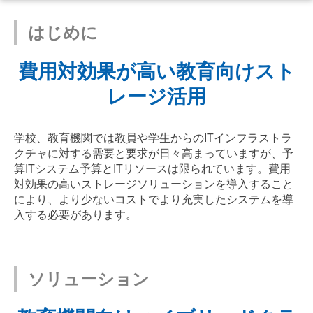
はじめに
費用対効果が高い教育向けスト
レージ活用
学校、教育機関では教員や学生からのITインフラストラ
クチャに対する需要と要求が日々高まっていますが、予
算ITシステム予算とITリソースは限られています。費用
対効果の高いストレージソリューションを導入すること
により、より少ないコストでより充実したシステムを導
入する必要があります。
ソリューション