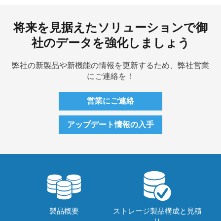
将来を見据えたソリューションで御
社のデータを強化しましょう
弊社の新製品や新機能の情報を更新するため、弊社営業
にご連絡を！
営業にご連絡
アップデート情報の入手
製品概要
ストレージ製品構成と見積