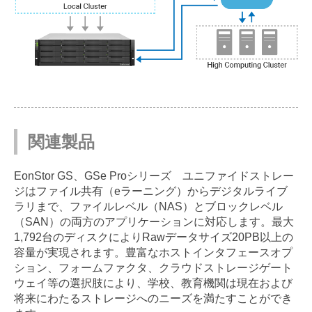
関連製品
EonStor GS、GSe Proシリーズ ユニファイドストレー
ジはファイル共有（eラーニング）からデジタルライブ
ラリまで、ファイルレベル（NAS）とブロックレベル
（SAN）の両方のアプリケーションに対応します。最大
1,792台のディスクによりRawデータサイズ20PB以上の
容量が実現されます。豊富なホストインタフェースオプ
ション、フォームファクタ、クラウドストレージゲート
ウェイ等の選択肢により、学校、教育機関は現在および
将来にわたるストレージへのニーズを満たすことができ