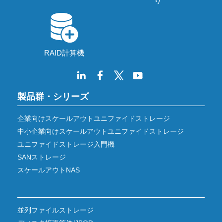
り
RAID計算機
製品群・シリーズ
企業向けスケールアウトユニファイドストレージ
中小企業向けスケールアウトユニファイドストレージ
ユニファイドストレージ入門機
SANストレージ
スケールアウトNAS
並列ファイルストレージ