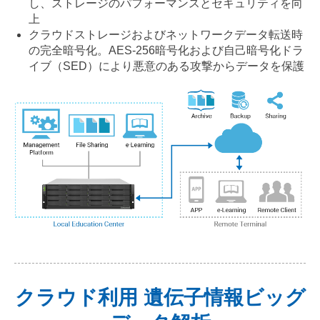
し、ストレージのパフォーマンスとセキュリティを向
上
クラウドストレージおよびネットワークデータ転送時
の完全暗号化。AES-256暗号化および自己暗号化ドラ
イブ（SED）により悪意のある攻撃からデータを保護
クラウド利用 遺伝子情報ビッグ