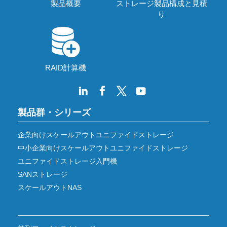
製品概要
ストレージ製品構成と見積
り
RAID計算機
製品群・シリーズ
企業向けスケールアウトユニファイドストレージ
中小企業向けスケールアウトユニファイドストレージ
ユニファイドストレージ入門機
SANストレージ
スケールアウトNAS