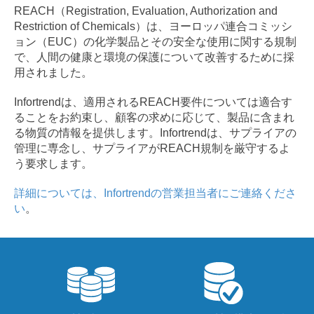
REACH（Registration, Evaluation, Authorization and
Restriction of Chemicals）は、ヨーロッパ連合コミッシ
ョン（EUC）の化学製品とその安全な使用に関する規制
で、人間の健康と環境の保護について改善するために採
用されました。
Infortrendは、適用されるREACH要件については適合す
ることをお約束し、顧客の求めに応じて、製品に含まれ
る物質の情報を提供します。Infortrendは、サプライアの
管理に専念し、サプライアがREACH規制を厳守するよ
う要求します。
詳細については、Infortrendの営業担当者にご連絡くださ
い
。