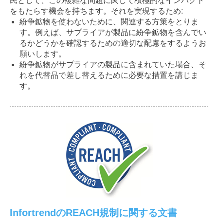
民として、この複雑な問題に関して積極的なインパクト
をもたらす機会を持ちます。それを実現するため:
紛争鉱物を使わないために、関連する方策をとりま
す。例えば、サプライアが製品に紛争鉱物を含んでい
るかどうかを確認するための適切な配慮をするようお
願いします。
紛争鉱物がサプライアの製品に含まれていた場合、そ
れを代替品で差し替えるために必要な措置を講じま
す。
InfortrendのREACH規制に関する文書