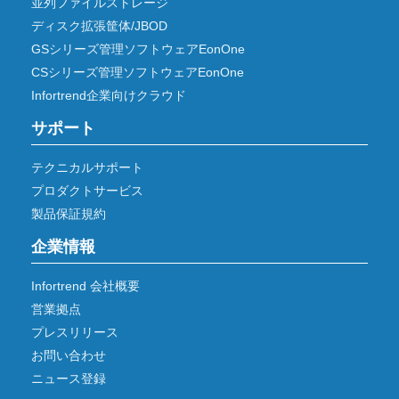
並列ファイルストレージ
ディスク拡張筐体/JBOD
GSシリーズ管理ソフトウェアEonOne
CSシリーズ管理ソフトウェアEonOne
Infortrend企業向けクラウド
サポート
テクニカルサポート
プロダクトサービス
製品保証規約
企業情報
Infortrend 会社概要
営業拠点
プレスリリース
お問い合わせ
ニュース登録