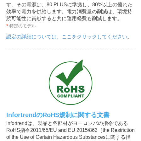
す。その電源は、80 PLUSに準拠し、80%以上の優れた
効率で電力を供給します。電力消費量の削減は、環境持
続可能性に貢献すると共に運用経費も削減します。
*
特定のモデル
認定の詳細については、ここをクリックしてください
。
InfortrendのRoHS規制に関する文書
Infortrendは、製品と各部材がヨーロッパの指令である
RoHS指令2011/65/EU and EU 2015/863（the Restriction
of the Use of Certain Hazardous Substancesに関する指