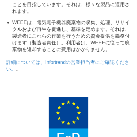
ことを目指しています。それは、様々な製品に適用さ
れます。
WEEEは、電気電子機器廃棄物の収集、処理、リサイ
クルおよび再生を促進し、基準を定めます。それは、
製造者にこれらの作業を行うための資金提供を義務付
けます（製造者責任）。利用者は、WEEEに従って廃
棄物を返却することに費用はかかりません。
詳細については、Infortrendの営業担当者にご確認くださ
い。
。