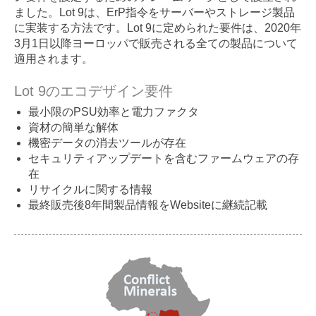
ました。Lot 9は、ErP指令をサーバーやストレージ製品
に実装する方法です。Lot 9に定められた要件は、2020年
3月1日以降ヨーロッパで販売される全ての製品について
適用されます。
Lot 9のエコデザイン要件
最小限のPSU効率と電力ファクタ
資材の簡単な解体
機密データの消去ツールが存在
セキュリティアップデートを含むファームウェアの存
在
リサイクルに関する情報
最終販売後8年間製品情報をWebsiteに継続記載