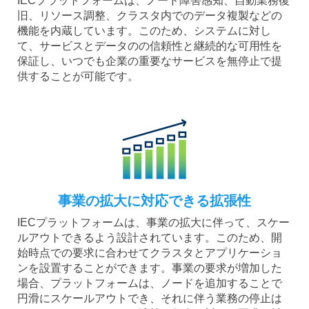
IECプラットフォームは、ノード障害感知、自動業務復
旧、リソース調整、クラスタ内でのデータ複製などの
機能を内蔵しています。このため、システムに対し
て、サービスとデータのの信頼性と継続的な可用性を
保証し、いつでも企業の重要なサービスを無停止で提
供することが可能です。
事業の拡大に対応できる拡張性
IECプラットフォームは、事業の拡大に伴って、スケー
ルアウトできるよう設計されています。このため、開
始時点での要求に合わせてクラスタとアプリケーショ
ンを設置することができます。事業の要求が増加した
場合、プラットフォームは、ノードを追加することで
円滑にスケールアウトでき、それに伴う業務の停止は