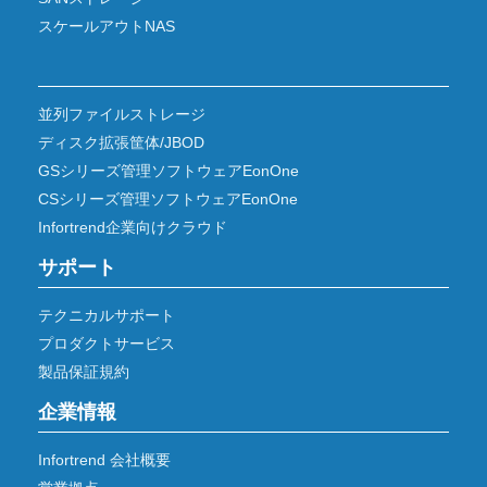
スケールアウトNAS
並列ファイルストレージ
ディスク拡張筐体/JBOD
GSシリーズ管理ソフトウェアEonOne
CSシリーズ管理ソフトウェアEonOne
Infortrend企業向けクラウド
サポート
テクニカルサポート
プロダクトサービス
製品保証規約
企業情報
Infortrend 会社概要