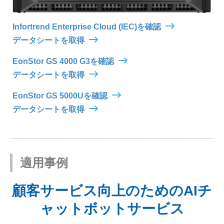
Infortrend Enterprise Cloud (IEC)を確認
データシートを取得
EonStor GS 4000 G3を確認
データシートを取得
EonStor GS 5000Uを確認
データシートを取得
適用事例
顧客サービス向上のためのAIチ
ャットボットサービス