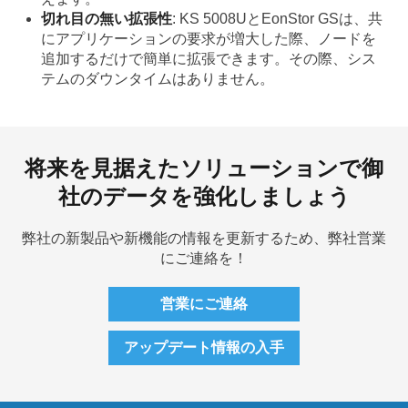
切れ目の無い拡張性
: KS 5008UとEonStor GSは、共
にアプリケーションの要求が増大した際、ノードを
追加するだけで簡単に拡張できます。その際、シス
テムのダウンタイムはありません。
将来を見据えたソリューションで御
社のデータを強化しましょう
弊社の新製品や新機能の情報を更新するため、弊社営業
にご連絡を！
営業にご連絡
アップデート情報の入手