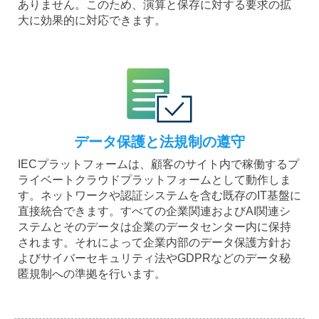
ありません。このため、演算と保存に対する要求の拡
大に効果的に対応できます。
データ保護と法規制の遵守
IECプラットフォームは、顧客のサイト内で稼働するプ
ライベートクラウドプラットフォームとして動作しま
す。ネットワークや認証システムを含む既存のIT基盤に
直接統合できます。すべての企業関連およびAI関連シ
ステムとそのデータは企業のデータセンター内に保持
されます。それによって企業内部のデータ保護方針お
よびサイバーセキュリティ法やGDPRなどのデータ秘
匿規制への準拠を行います。