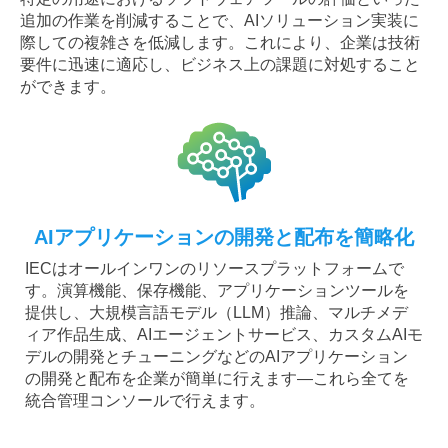
追加の作業を削減することで、AIソリューション実装に
際しての複雑さを低減します。これにより、企業は技術
要件に迅速に適応し、ビジネス上の課題に対処すること
ができます。
AIアプリケーションの開発と配布を簡略化
IECはオールインワンのリソースプラットフォームで
す。演算機能、保存機能、アプリケーションツールを
提供し、大規模言語モデル（LLM）推論、マルチメデ
ィア作品生成、AIエージェントサービス、カスタムAIモ
デルの開発とチューニングなどのAIアプリケーション
の開発と配布を企業が簡単に行えます—これら全てを
統合管理コンソールで行えます。