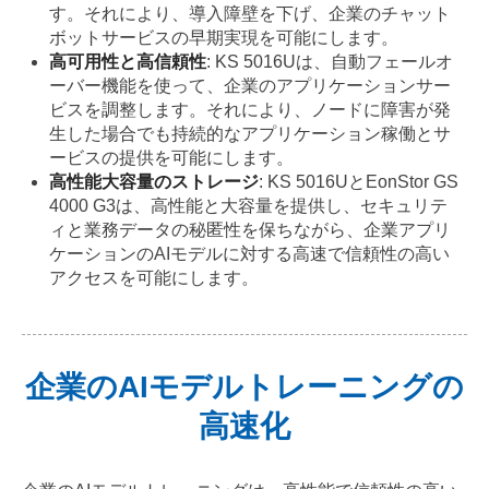
す。それにより、導入障壁を下げ、企業のチャット
ボットサービスの早期実現を可能にします。
高可用性と高信頼性
: KS 5016Uは、自動フェールオ
ーバー機能を使って、企業のアプリケーションサー
ビスを調整します。それにより、ノードに障害が発
生した場合でも持続的なアプリケーション稼働とサ
ービスの提供を可能にします。
高性能大容量のストレージ
: KS 5016UとEonStor GS
4000 G3は、高性能と大容量を提供し、セキュリテ
ィと業務データの秘匿性を保ちながら、企業アプリ
ケーションのAIモデルに対する高速で信頼性の高い
アクセスを可能にします。
企業のAIモデルトレーニングの
高速化