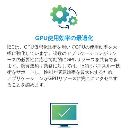
GPU使用効率の最適化
IECは、GPU仮想化技術を用いてGPUの使用効率を大
幅に強化しています。複数のアプリケーションがリソ
ースの必要性に応じて動的にGPUリソースを共有でき
ます。演算集約型業務に対しては、IECはパススルー技
術をサポートし、性能と演算効率を最大化するため、
アプリケーションがGPUリソースに完全にアクセスす
ることを認めます。