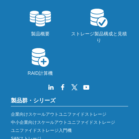
製品概要
ストレージ製品構成と見積
り
RAID計算機
製品群・シリーズ
企業向けスケールアウトユニファイドストレージ
中小企業向けスケールアウトユニファイドストレージ
ユニファイドストレージ入門機
SANストレージ