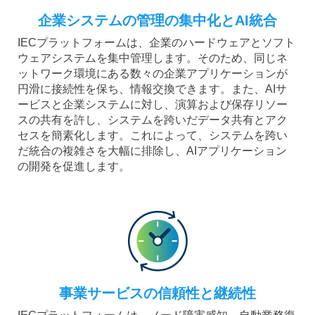
企業システムの管理の集中化とAI統合
IECプラットフォームは、企業のハードウェアとソフト
ウェアシステムを集中管理します。そのため、同じネ
ットワーク環境にある数々の企業アプリケーションが
円滑に接続性を保ち、情報交換できます。また、AIサ
ービスと企業システムに対し、演算および保存リソー
スの共有を許し、システムを跨いだデータ共有とアク
セスを簡素化します。これによって、システムを跨い
だ統合の複雑さを大幅に排除し、AIアプリケーション
の開発を促進します。
事業サービスの信頼性と継続性