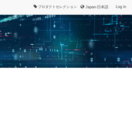
Log in
プロダクトセレクション
Japan-日本語