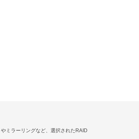
ィやミラーリングなど、選択されたRAID