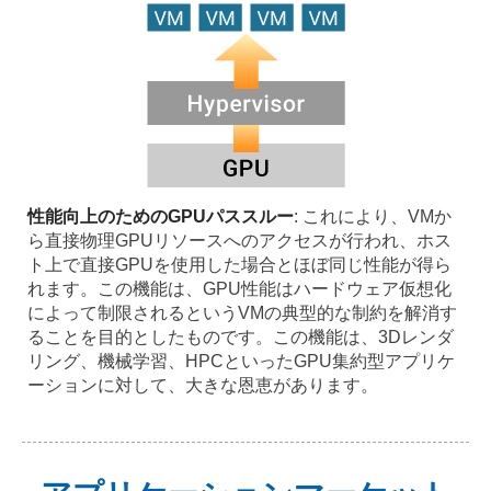
性能向上のためのGPUパススルー
: これにより、VMか
ら直接物理GPUリソースへのアクセスが行われ、ホス
ト上で直接GPUを使用した場合とほぼ同じ性能が得ら
れます。この機能は、GPU性能はハードウェア仮想化
によって制限されるというVMの典型的な制約を解消す
ることを目的としたものです。この機能は、3Dレンダ
リング、機械学習、HPCといったGPU集約型アプリケ
ーションに対して、大きな恩恵があります。