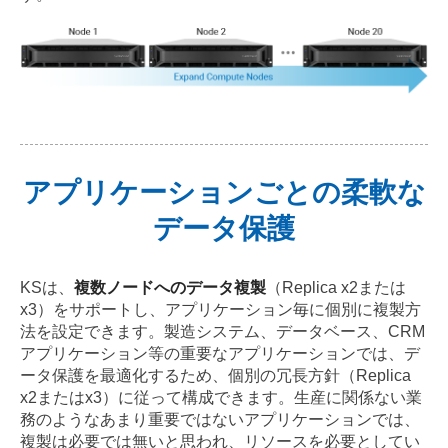
アプリケーションごとの柔軟な
データ保護
KSは、
複数ノードへのデータ複製
（Replica x2または
x3）をサポートし、アプリケーション毎に個別に複製方
法を設定できます。製造システム、データベース、CRM
アプリケーション等の重要なアプリケーションでは、デ
ータ保護を最適化するため、個別の冗長方針（Replica
x2またはx3）に従って構成できます。生産に関係ない業
務のようなあまり重要ではないアプリケーションでは、
複製は必要では無いと思われ、リソースを必要としてい