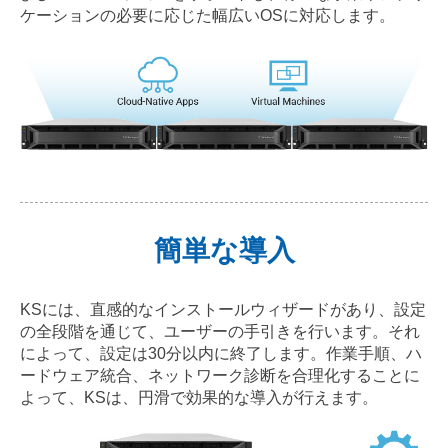
ケーションの必要に応じた幅広いOSに対応します。
簡単な導入
KSには、直感的なインストールウィザードがあり、設定
の全段階を通じて、ユーザーの手引きを行います。それ
によって、設定は30分以内に終了します。作業手順、ハ
ードウェア統合、ネットワーク診断を合理化することに
よって、KSは、円滑で効果的な導入が行えます。