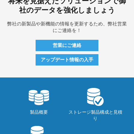
将来を見据えたソリューションで御
社のデータを強化しましょう
弊社の新製品や新機能の情報を更新するため、弊社営業
にご連絡を！
営業にご連絡
アップデート情報の入手
製品概要
ストレージ製品構成と見積
り