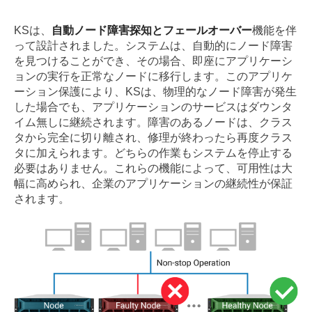
KSは、
自動ノード障害探知とフェールオーバー
機能を伴
って設計されました。システムは、自動的にノード障害
を見つけることができ、その場合、即座にアプリケーシ
ョンの実行を正常なノードに移行します。このアプリケ
ーション保護により、KSは、物理的なノード障害が発生
した場合でも、アプリケーションのサービスはダウンタ
イム無しに継続されます。障害のあるノードは、クラス
タから完全に切り離され、修理が終わったら再度クラス
タに加えられます。どちらの作業もシステムを停止する
必要はありません。これらの機能によって、可用性は大
幅に高められ、企業のアプリケーションの継続性が保証
されます。