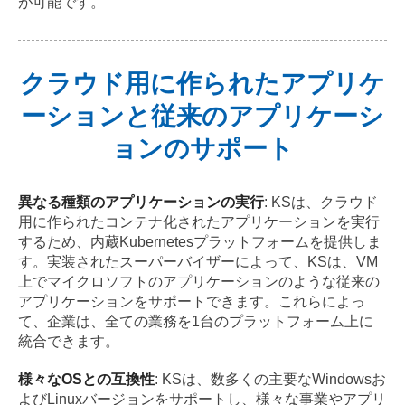
が可能です。
クラウド用に作られたアプリケ
ーションと従来のアプリケーシ
ョンのサポート
異なる種類のアプリケーションの実行
: KSは、クラウド
用に作られたコンテナ化されたアプリケーションを実行
するため、内蔵Kubernetesプラットフォームを提供しま
す。実装されたスーパーバイザーによって、KSは、VM
上でマイクロソフトのアプリケーションのような従来の
アプリケーションをサポートできます。これらによっ
て、企業は、全ての業務を1台のプラットフォーム上に
統合できます。
様々なOSとの互換性
: KSは、数多くの主要なWindowsお
よびLinuxバージョンをサポートし、様々な事業やアプリ