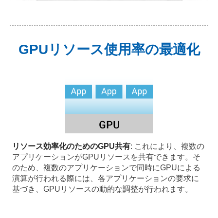
GPUリソース使用率の最適化
リソース効率化のためのGPU共有
: これにより、複数の
アプリケーションがGPUリソースを共有できます。そ
のため、複数のアプリケーションで同時にGPUによる
演算が行われる際には、各アプリケーションの要求に
基づき、GPUリソースの動的な調整が行われます。