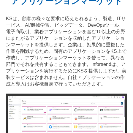
アプリケーションマーケット
KSは、顧客の様々な要求に応えられるよう、製造、ITサ
ービス、AI/機械学習、ビッグデータ、DevOpsツール、
電子商取引、業務アプリケーションを含む10以上の分野
にまたがるアプリケーションを収納したアプリケーショ
ンマーケットを提供します。企業は、効果的に重複した
作業を削減するため、固有のアプリケーションをKS上で
作成し、アプリケーションマーケットを使って、異なる
部門でそれを共有することもできます。Infortrendは、ア
プリケーションを実行するためにKSを提供しますが、実
装サービスは含まれません。自社アプリケーションの作
成と導入はお客様自身で行っていただきます。