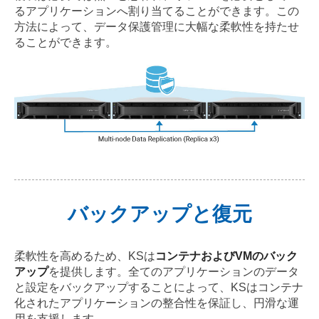
るアプリケーションへ割り当てることができます。この
方法によって、データ保護管理に大幅な柔軟性を持たせ
ることができます。
バックアップと復元
柔軟性を高めるため、KSは
コンテナおよびVMのバック
アップ
を提供します。全てのアプリケーションのデータ
と設定をバックアップすることによって、KSはコンテナ
化されたアプリケーションの整合性を保証し、円滑な運
用を支援します。