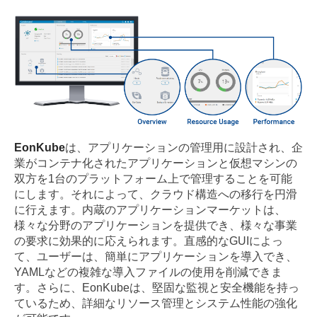
EonKube
は、アプリケーションの管理用に設計され、企
業がコンテナ化されたアプリケーションと仮想マシンの
双方を1台のプラットフォーム上で管理することを可能
にします。それによって、クラウド構造への移行を円滑
に行えます。内蔵のアプリケーションマーケットは、
様々な分野のアプリケーションを提供でき、様々な事業
の要求に効果的に応えられます。直感的なGUIによっ
て、ユーザーは、簡単にアプリケーションを導入でき、
YAMLなどの複雑な導入ファイルの使用を削減できま
す。さらに、EonKubeは、堅固な監視と安全機能を持っ
ているため、詳細なリソース管理とシステム性能の強化