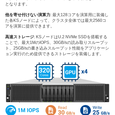
となります。
他を寄せ付けない演算力
: 最大128コアを演算用に装備し
た各KSノードによって、クラスタ全体では最大2560コ
アを演算に提供できます。
高速ストレージ
: KSノードはU.2 NVMe SSDを搭載する
ことで、最大1MのIOPS、30GB/sの読み取りスループッ
ト、25GB/sの書き込みスループット性能をアプリケーシ
ョン実行のため提供できるストレージを装備します。