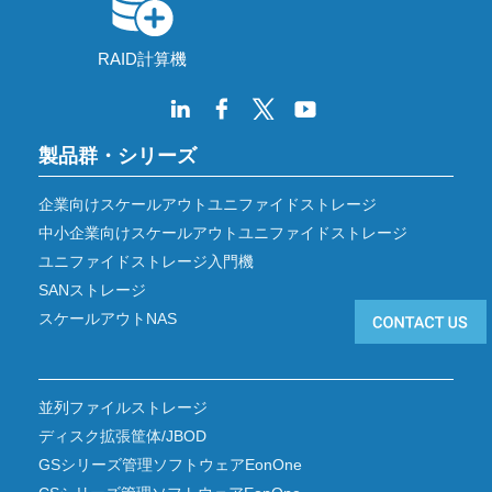
RAID計算機
製品群・シリーズ
企業向けスケールアウトユニファイドストレージ
中小企業向けスケールアウトユニファイドストレージ
ユニファイドストレージ入門機
SANストレージ
スケールアウトNAS
並列ファイルストレージ
ディスク拡張筐体/JBOD
GSシリーズ管理ソフトウェアEonOne