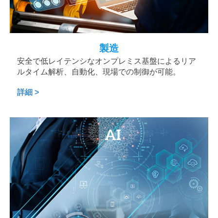
製造
安全で低レイテンシなオンプレミス基盤によるリア
ルタイム解析、自動化、現場での制御が可能。
詳細 >