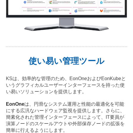
使い易い管理ツール
KSは、効率的な管理のため、EonOneおよびEonKubeと
いうグラフィカルユーザーインターフェースを持った使
い易いソリューションを提供します。
EonOne
は、円滑なシステム運用と性能の最適化を可能
にする広汎なハードウェア監視を提供します。さらに、
簡素化された管理インターフェースによって、IT要員が
演算ノードのスケールアウトや外部保存ノードの拡張を
簡単に行えるようにします。