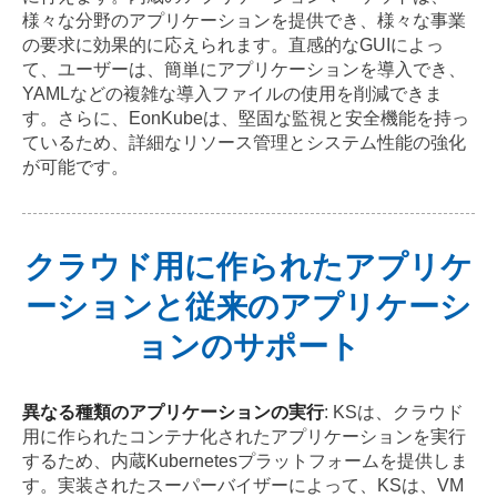
様々な分野のアプリケーションを提供でき、様々な事業
の要求に効果的に応えられます。直感的なGUIによっ
て、ユーザーは、簡単にアプリケーションを導入でき、
YAMLなどの複雑な導入ファイルの使用を削減できま
す。さらに、EonKubeは、堅固な監視と安全機能を持っ
ているため、詳細なリソース管理とシステム性能の強化
が可能です。
クラウド用に作られたアプリケ
ーションと従来のアプリケーシ
ョンのサポート
異なる種類のアプリケーションの実行
: KSは、クラウド
用に作られたコンテナ化されたアプリケーションを実行
するため、内蔵Kubernetesプラットフォームを提供しま
す。実装されたスーパーバイザーによって、KSは、VM