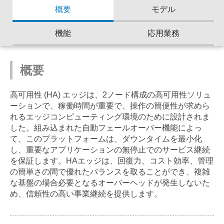
概要
モデル
機能
応用業務
概要
高可用性 (HA) エッジは、2ノード構成の高可用性ソリュ
ーションで、稼働時間が重要で、操作の簡便性が求めら
れるエッジコンピューティング環境のために設計されま
した。組み込まれた自動フェールオーバー機能によっ
て、このプラットフォームは、ダウンタイムを最小化
し、重要なアプリケーションの無停止でのサービス継続
を保証します。HAエッジは、回復力、コスト効率、管理
の簡単さの間で優れたバランスを取ることができ、複雑
な基盤の場合必要となるオーバーヘッドが発生しないた
め、信頼性の高い事業継続を提供します。