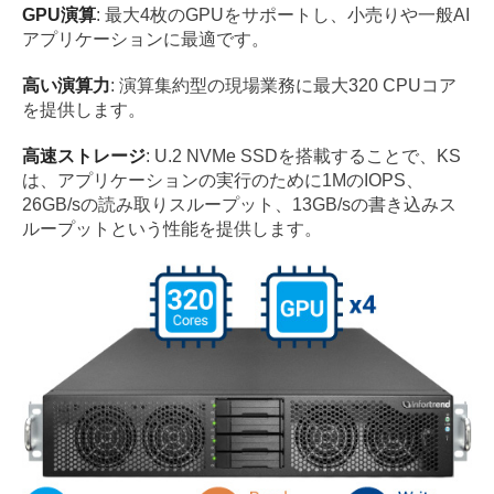
GPU演算
: 最大4枚のGPUをサポートし、小売りや一般AI
アプリケーションに最適です。
高い演算力
: 演算集約型の現場業務に最大320 CPUコア
を提供します。
高速ストレージ
: U.2 NVMe SSDを搭載することで、KS
は、アプリケーションの実行のために1MのIOPS、
26GB/sの読み取りスループット、13GB/sの書き込みス
ループットという性能を提供します。