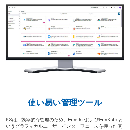
使い易い管理ツール
KSは、効率的な管理のため、EonOneおよびEonKubeと
いうグラフィカルユーザーインターフェースを持った使