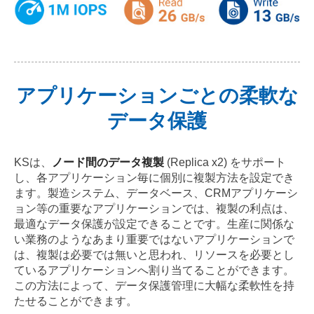
アプリケーションごとの柔軟な
データ保護
KSは、
ノード間のデータ複製
(Replica x2) をサポート
し、各アプリケーション毎に個別に複製方法を設定でき
ます。製造システム、データベース、CRMアプリケーシ
ョン等の重要なアプリケーションでは、複製の利点は、
最適なデータ保護が設定できることです。生産に関係な
い業務のようなあまり重要ではないアプリケーションで
は、複製は必要では無いと思われ、リソースを必要とし
ているアプリケーションへ割り当てることができます。
この方法によって、データ保護管理に大幅な柔軟性を持
たせることができます。