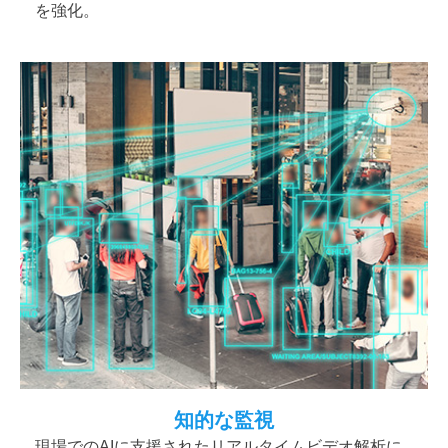
を強化。
知的な監視
現場でのAIに支援されたリアルタイムビデオ解析に