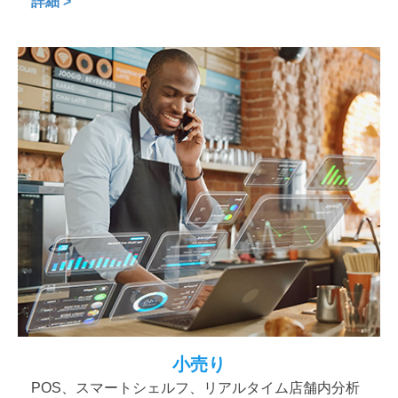
詳細 >
小売り
POS、スマートシェルフ、リアルタイム店舗内分析