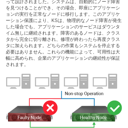
って設計されました。システムは、自動的にノード障害
を見つけることができ、その場合、即座にアプリケーシ
ョンの実行を正常なノードに移行します。このアプリケ
ーション保護により、KSは、物理的なノード障害が発生
した場合でも、アプリケーションのサービスはダウンタ
イム無しに継続されます。障害のあるノードは、クラス
タから完全に切り離され、修理が終わったら再度クラス
タに加えられます。どちらの作業もシステムを停止する
必要はありません。これらの機能によって、可用性は大
幅に高められ、企業のアプリケーションの継続性が保証
されます。