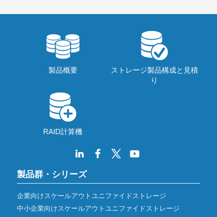
製品概要
ストレージ製品構成と見積
り
RAID計算機
製品群・シリーズ
企業向けスケールアウトユニファイドストレージ
中小企業向けスケールアウトユニファイドストレージ