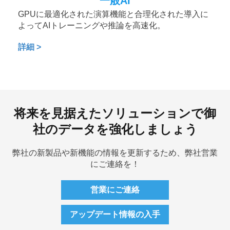
一般AI
GPUに最適化された演算機能と合理化された導入に
よってAIトレーニングや推論を高速化。
詳細 >
将来を見据えたソリューションで御
社のデータを強化しましょう
弊社の新製品や新機能の情報を更新するため、弊社営業
にご連絡を！
営業にご連絡
アップデート情報の入手