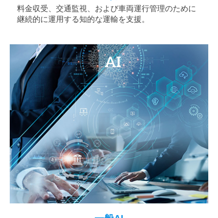
料金収受、交通監視、および車両運行管理のために
継続的に運用する知的な運輸を支援。