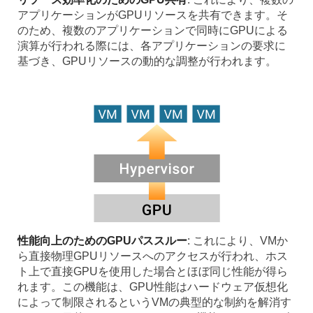
アプリケーションがGPUリソースを共有できます。そ
のため、複数のアプリケーションで同時にGPUによる
演算が行われる際には、各アプリケーションの要求に
基づき、GPUリソースの動的な調整が行われます。
性能向上のためのGPUパススルー
: これにより、VMか
ら直接物理GPUリソースへのアクセスが行われ、ホス
ト上で直接GPUを使用した場合とほぼ同じ性能が得ら
れます。この機能は、GPU性能はハードウェア仮想化
によって制限されるというVMの典型的な制約を解消す