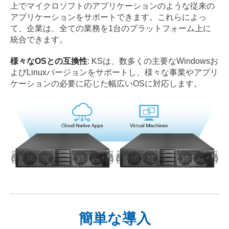
上でマイクロソフトのアプリケーションのような従来の
アプリケーションをサポートできます。これらによっ
て、企業は、全ての業務を1台のプラットフォーム上に
統合できます。
様々なOSとの互換性
: KSは、数多くの主要なWindowsお
よびLinuxバージョンをサポートし、様々な事業やアプリ
ケーションの必要に応じた幅広いOSに対応します。
簡単な導入