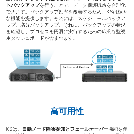
トバックアップ
を行うことで、データ保護戦略を合理化
できます。バックアップ効率を改善するため、KSは様々
な機能を提供します。それには、スケジュールバックア
ップ、増分バックアップ、それに、バックアップの状況
を確認し、プロセスを円滑に実行するための広汎な監視
用ダッシュボードが含まれます。
高可用性
KSは、
自動ノード障害探知とフェールオーバー
機能を伴