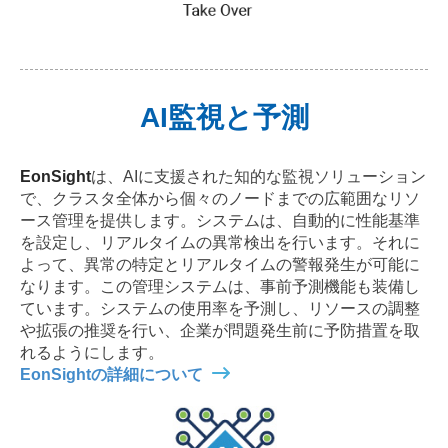
AI監視と予測
EonSight
は、AIに支援された知的な監視ソリューション
で、クラスタ全体から個々のノードまでの広範囲なリソ
ース管理を提供します。システムは、自動的に性能基準
を設定し、リアルタイムの異常検出を行います。それに
よって、異常の特定とリアルタイムの警報発生が可能に
なります。この管理システムは、事前予測機能も装備し
ています。システムの使用率を予測し、リソースの調整
や拡張の推奨を行い、企業が問題発生前に予防措置を取
れるようにします。
EonSightの詳細について