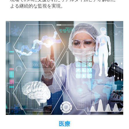
よる継続的な監視を実現。
医療