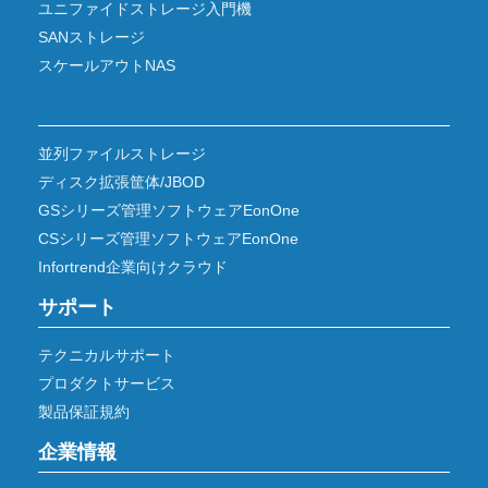
ユニファイドストレージ入門機
SANストレージ
スケールアウトNAS
並列ファイルストレージ
ディスク拡張筐体/JBOD
GSシリーズ管理ソフトウェアEonOne
CSシリーズ管理ソフトウェアEonOne
Infortrend企業向けクラウド
サポート
テクニカルサポート
プロダクトサービス
製品保証規約
企業情報