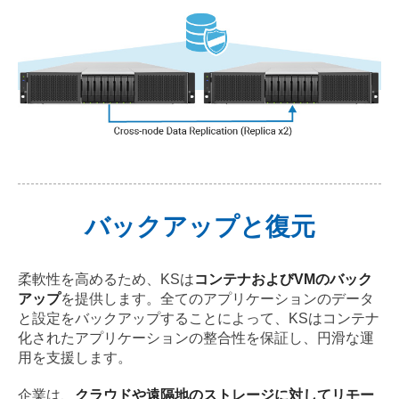
バックアップと復元
柔軟性を高めるため、KSは
コンテナおよびVMのバック
アップ
を提供します。全てのアプリケーションのデータ
と設定をバックアップすることによって、KSはコンテナ
化されたアプリケーションの整合性を保証し、円滑な運
用を支援します。
企業は、
クラウドや遠隔地のストレージに対してリモー