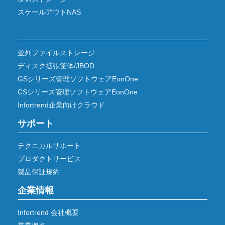
スケールアウトNAS
並列ファイルストレージ
ディスク拡張筐体/JBOD
GSシリーズ管理ソフトウェアEonOne
CSシリーズ管理ソフトウェアEonOne
Infortrend企業向けクラウド
サポート
テクニカルサポート
プロダクトサービス
製品保証規約
企業情報
Infortrend 会社概要