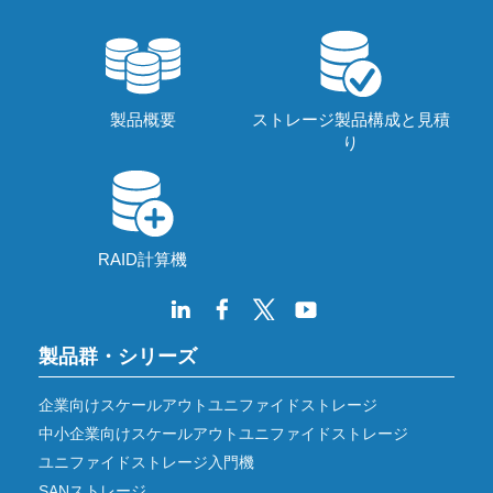
製品概要
ストレージ製品構成と見積
り
RAID計算機
製品群・シリーズ
企業向けスケールアウトユニファイドストレージ
中小企業向けスケールアウトユニファイドストレージ
ユニファイドストレージ入門機
SANストレージ