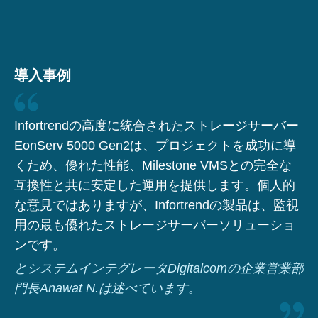
導入事例
Infortrendの高度に統合されたストレージサーバー
EonServ 5000 Gen2は、プロジェクトを成功に導
くため、優れた性能、Milestone VMSとの完全な
互換性と共に安定した運用を提供します。個人的
な意見ではありますが、Infortrendの製品は、監視
用の最も優れたストレージサーバーソリューショ
ンです。
とシステムインテグレータDigitalcomの企業営業部
門長Anawat N.は述べています。