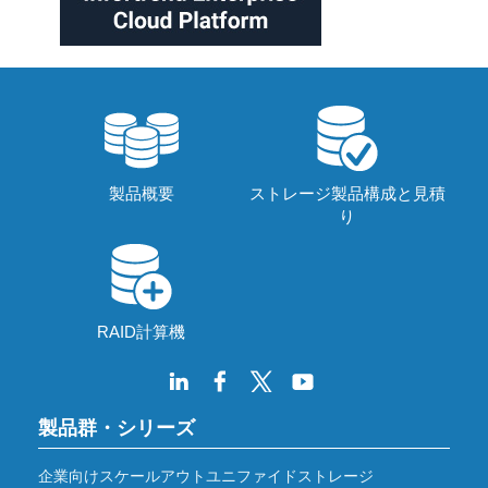
製品概要
ストレージ製品構成と見積
り
RAID計算機
製品群・シリーズ
企業向けスケールアウトユニファイドストレージ