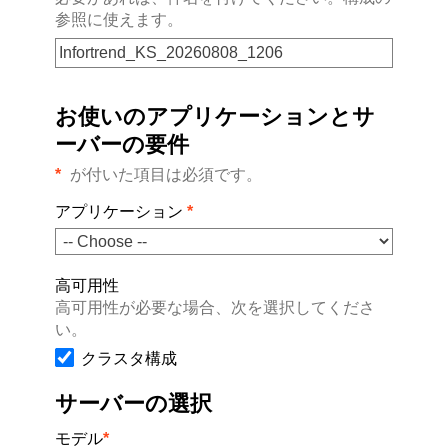
参照に使えます。
お使いのアプリケーションとサ
ーバーの要件
*
が付いた項目は必須です。
アプリケーション
*
高可用性
高可用性が必要な場合、次を選択してくださ
い。
クラスタ構成
サーバーの選択
モデル
*