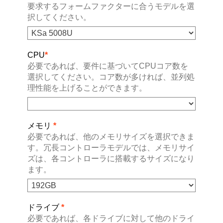
要求するフォームファクターに合うモデルを選
択してください。
CPU
*
必要であれば、要件に基づいてCPUコア数を
選択してください。コア数が多ければ、並列処
理性能を上げることができます。
メモリ
*
必要であれば、他のメモリサイズを選択できま
す。冗長コントローラモデルでは、メモリサイ
ズは、各コントローラに搭載するサイズになり
ます。
ドライブ
*
必要であれば、各ドライブに対して他のドライ