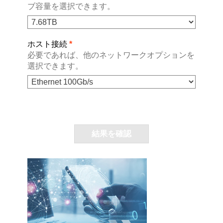
ブ容量を選択できます。
ホスト接続
*
必要であれば、他のネットワークオプションを
選択できます。
結果を確認