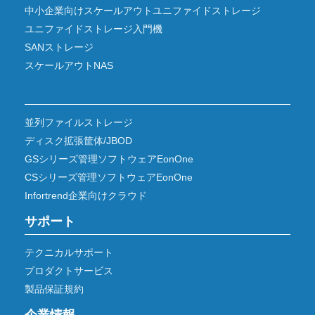
中小企業向けスケールアウトユニファイドストレージ
ユニファイドストレージ入門機
SANストレージ
スケールアウトNAS
並列ファイルストレージ
ディスク拡張筐体/JBOD
GSシリーズ管理ソフトウェアEonOne
CSシリーズ管理ソフトウェアEonOne
Infortrend企業向けクラウド
サポート
テクニカルサポート
プロダクトサービス
製品保証規約