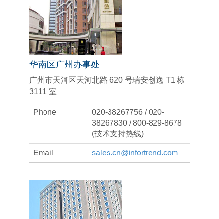
华南区广州办事处
广州市天河区天河北路 620 号瑞安创逸 T1 栋
3111 室
Phone
020-38267756 / 020-
38267830 / 800-829-8678
(技术支持热线)
Email
sales.cn@infortrend.com