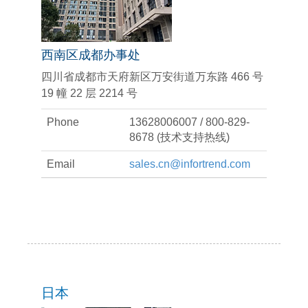
西南区成都办事处
四川省成都市天府新区万安街道万东路 466 号
19 幢 22 层 2214 号
Phone
13628006007 / 800-829-
8678 (技术支持热线)
Email
sales.cn@infortrend.com
日本