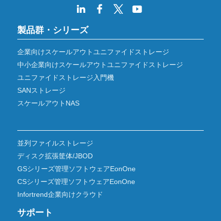
製品群・シリーズ
企業向けスケールアウトユニファイドストレージ
中小企業向けスケールアウトユニファイドストレージ
ユニファイドストレージ入門機
SANストレージ
スケールアウトNAS
並列ファイルストレージ
ディスク拡張筐体/JBOD
GSシリーズ管理ソフトウェアEonOne
CSシリーズ管理ソフトウェアEonOne
Infortrend企業向けクラウド
サポート