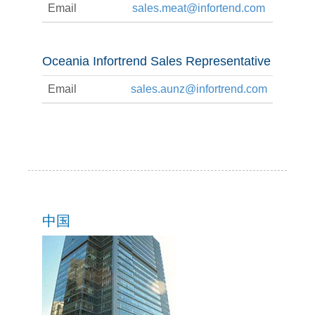
Email
sales.meat@infortend.com
Oceania Infortrend Sales Representative
Email
sales.aunz@infortrend.com
中国