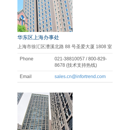
华东区上海办事处
上海市徐汇区漕溪北路 88 号圣爱大厦 1808 室
Phone
021-38810057 / 800-829-
8678 (技术支持热线)
Email
sales.cn@infortrend.com