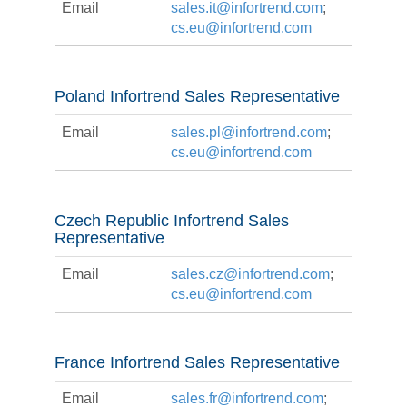
Email
sales.it@infortrend.com
;
cs.eu@infortrend.com
Poland Infortrend Sales Representative
Email
sales.pl@infortrend.com
;
cs.eu@infortrend.com
Czech Republic Infortrend Sales
Representative
Email
sales.cz@infortrend.com
;
cs.eu@infortrend.com
France Infortrend Sales Representative
Email
sales.fr@infortrend.com
;