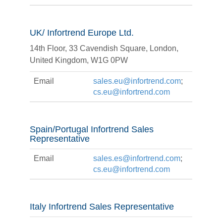
UK/ Infortrend Europe Ltd.
14th Floor, 33 Cavendish Square, London,
United Kingdom, W1G 0PW
Email
sales.eu@infortrend.com
;
cs.eu@infortrend.com
Spain/Portugal Infortrend Sales
Representative
Email
sales.es@infortrend.com
;
cs.eu@infortrend.com
Italy Infortrend Sales Representative