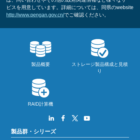
ビスを用意しています。詳細については、同県のwebsite
http://www.pengan.gov.cn/
でご確認ください。
製品概要
ストレージ製品構成と見積
り
RAID計算機
製品群・シリーズ