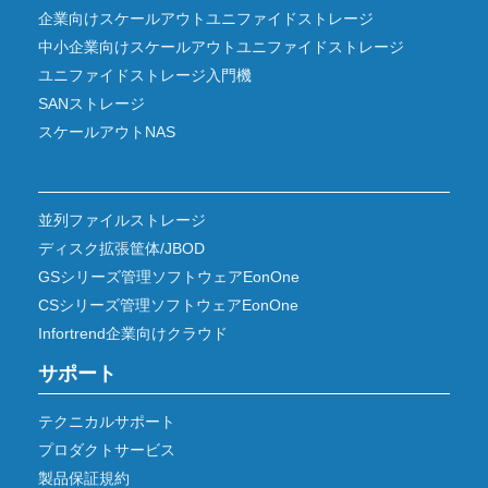
企業向けスケールアウトユニファイドストレージ
中小企業向けスケールアウトユニファイドストレージ
ユニファイドストレージ入門機
SANストレージ
スケールアウトNAS
並列ファイルストレージ
ディスク拡張筐体/JBOD
GSシリーズ管理ソフトウェアEonOne
CSシリーズ管理ソフトウェアEonOne
Infortrend企業向けクラウド
サポート
テクニカルサポート
プロダクトサービス
製品保証規約