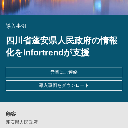
導入事例
四川省蓬安県人民政府の情報
化をInfortrendが支援
営業にご連絡
導入事例をダウンロード
顧客
蓬安県人民政府