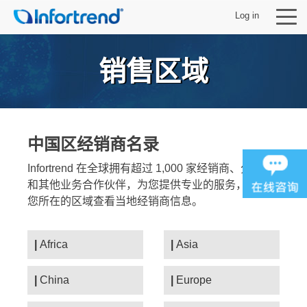
Log in
销售区域
产品
中国区经销商名录
解决方案
Infortrend 在全球拥有超过 1,000 家经销商、分销商
和其他业务合作伙伴，为您提供专业的服务，请选择
支持
您所在的区域查看当地经销商信息。
合作伙伴
Africa
Asia
关于 Infortrend
China
Europe