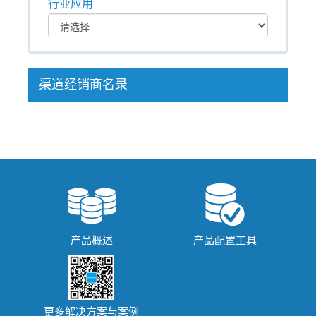
行业应用
渠道经销商名录
产品概述
产品配置工具
更多解决方案与案例