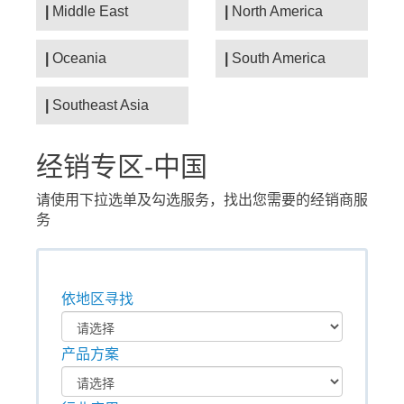
Middle East
North America
Oceania
South America
Southeast Asia
经销专区-中国
请使用下拉选单及勾选服务，找出您需要的经销商服
务
依地区寻找
产品方案