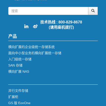
技术热线 : 800-829-8678
(请用座机拨打)
产品
横向扩展的企业级统一存储系统
面向中小型业务的横向扩展统一存储
入门级统一存储
SAN 存储
横向扩展 NAS
并行文件存储
扩展柜
GS 版 EonOne