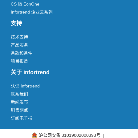
CS 版 EonOne
Infortrend 企业云系列
支持
技术支持
产品服务
条款和条件
项目报备
关于 Infortrend
认识 Infortrend
联系我们
新闻发布
销售网点
订阅电子报
沪公网安备 31019002000393号